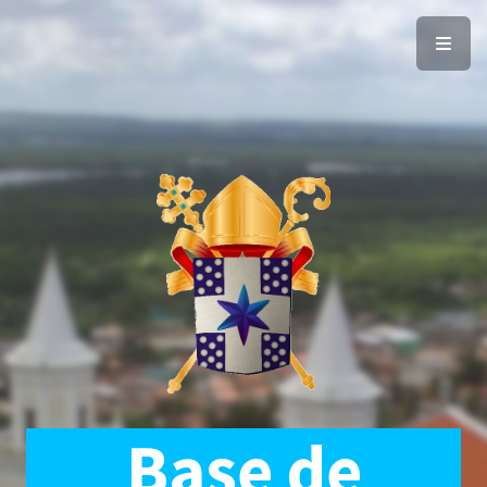
Base de