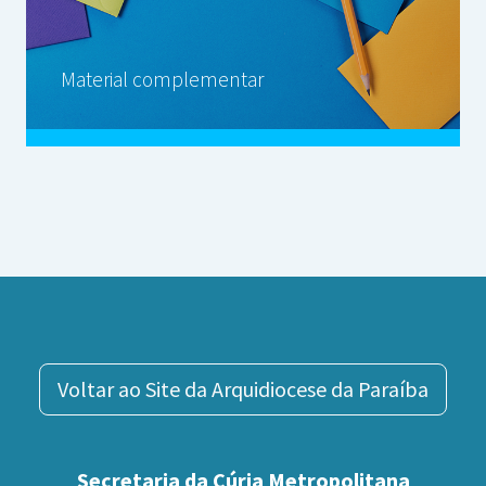
Material complementar
Voltar ao Site da Arquidiocese da Paraíba
Secretaria da Cúria Metropolitana