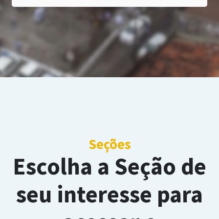
Seções
Escolha a Seção de
seu interesse para