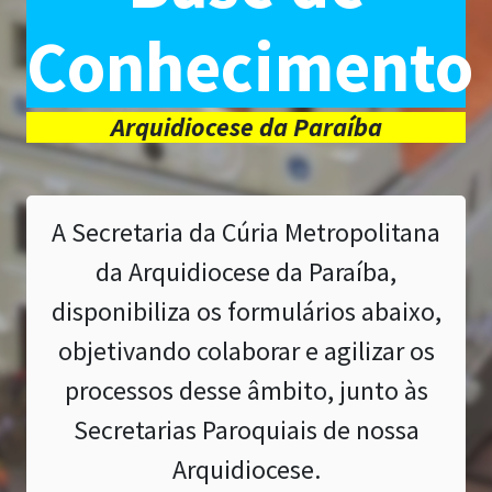
Conhecimento
Arquidiocese da Paraíba
A Secretaria da Cúria Metropolitana
da Arquidiocese da Paraíba,
disponibiliza os formulários abaixo,
objetivando colaborar e agilizar os
processos desse âmbito, junto às
Secretarias Paroquiais de nossa
Arquidiocese.